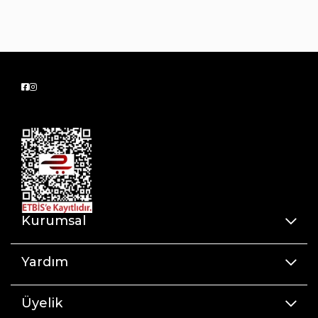
Kurumsal
Yardım
Üyelik