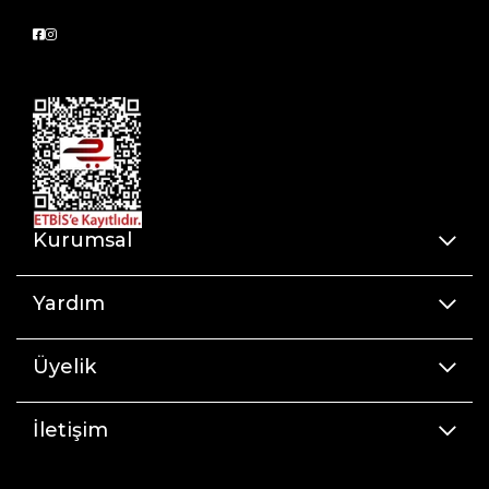
Kurumsal
Yardım
Üyelik
İletişim